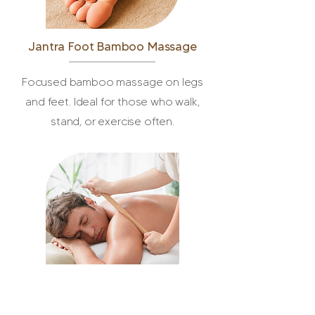
Jantra Foot Bamboo Massage
​Focused bamboo massage on legs
and feet. Ideal for those who walk,
stand, or exercise often.