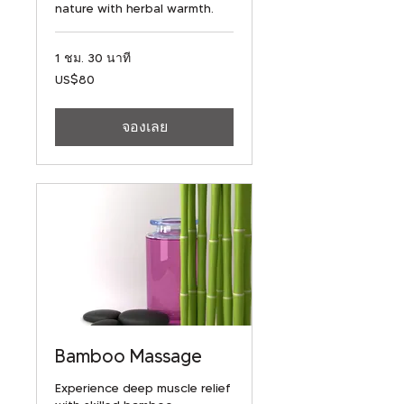
nature with herbal warmth.
1 ชม. 30 นาที
80
US$80
ดอลลาร์
สหรัฐ
จองเลย
Bamboo Massage
Experience deep muscle relief