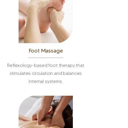
Foot Massage
Reflexology-based foot therapy that
stimulates circulation and balances
internal systems.