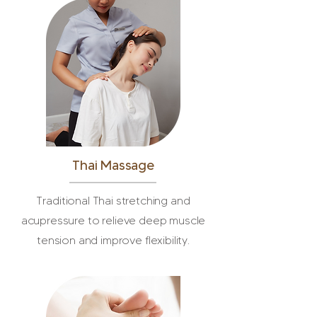
Thai Massage
Traditional Thai stretching and
acupressure to relieve deep muscle
tension and improve flexibility.