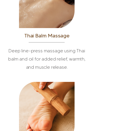
Thai Balm Massage
Deep line-press massage using Thai
balm and oil for added relief, warmth,
and muscle release.