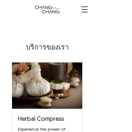
บริการของเรา
Herbal Compress
Experience the power of